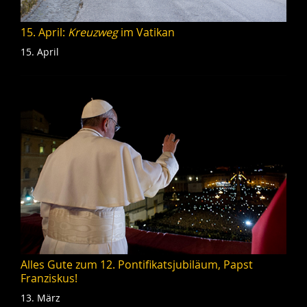
15. April:
Kreuzweg
im Vatikan
15. April
Alles Gute zum 12. Pontifikatsjubiläum, Papst
Franziskus!
13. März