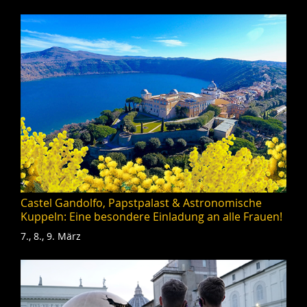
Castel Gandolfo, Papstpalast & Astronomische
Kuppeln: Eine besondere Einladung an alle Frauen!
7., 8., 9. März