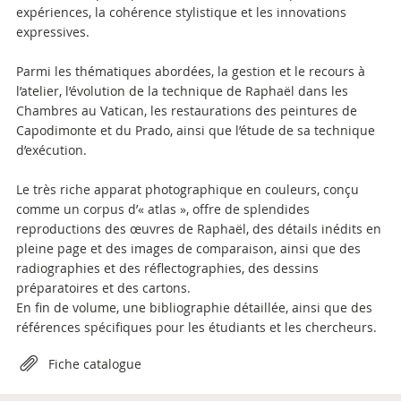
expériences, la cohérence stylistique et les innovations
expressives.
Parmi les thématiques abordées, la gestion et le recours à
l’atelier, l’évolution de la technique de Raphaël dans les
Chambres au Vatican, les restaurations des peintures de
Capodimonte et du Prado, ainsi que l’étude de sa technique
d’exécution.
Le très riche apparat photographique en couleurs, conçu
comme un corpus d’« atlas », offre de splendides
reproductions des œuvres de Raphaël, des détails inédits en
pleine page et des images de comparaison, ainsi que des
radiographies et des réflectographies, des dessins
préparatoires et des cartons.
En fin de volume, une bibliographie détaillée, ainsi que des
références spécifiques pour les étudiants et les chercheurs.
Attachments
Fiche catalogue