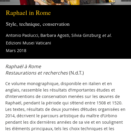
Raphael in Rome
Style, technique, conservation
Antonio Paolucci, Barbara Agosti, Silvia Ginzburg
et al.
Edizioni Musei Vaticani
Mars 2018
Raphaël à Rome
Restaurations et recherches
(N.d.T.)
Ce volume monographique, disponible en italien et en
anglais, rassemble les résultats d’importantes études et
d’interventions de conservation menées sur les œuvres de
Raphaël, pendant la période qui s’étend entre 1508 et 1520.
Les textes, résultats de deux journées d’études organisées en
2014, décrivent le parcours artistique du maître d’Urbino
pendant les dix dernières années de sa vie et en soulignent
les éléments principaux, tels les choix techniques et les