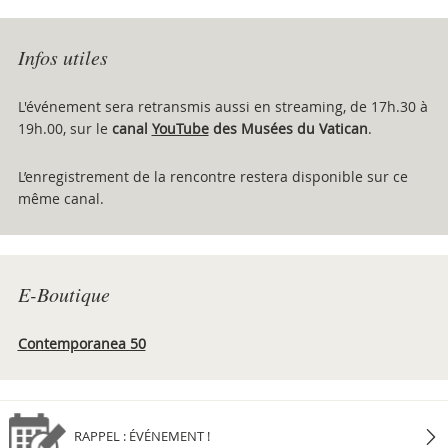
Infos utiles
L'événement sera retransmis aussi en streaming, de 17h.30 à
19h.00, sur le
canal
YouTube
des Musées du Vatican
.
L’enregistrement de la rencontre restera disponible sur ce
même canal.
E-Boutique
Contemporanea 50
RAPPEL : ÉVÉNEMENT !