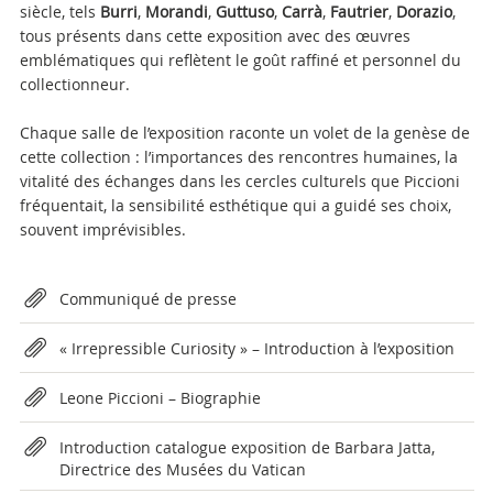
siècle, tels
Burri
,
Morandi
,
Guttuso
,
Carrà
,
Fautrier
,
Dorazio
,
tous présents dans cette exposition avec des œuvres
emblématiques qui reflètent le goût raffiné et personnel du
collectionneur.
Chaque salle de l’exposition raconte un volet de la genèse de
cette collection : l’importances des rencontres humaines, la
vitalité des échanges dans les cercles culturels que Piccioni
fréquentait, la sensibilité esthétique qui a guidé ses choix,
souvent imprévisibles.
Attachments
Communiqué de presse
« Irrepressible Curiosity » – Introduction à l’exposition
Leone Piccioni – Biographie
Introduction catalogue exposition de Barbara Jatta,
Directrice des Musées du Vatican