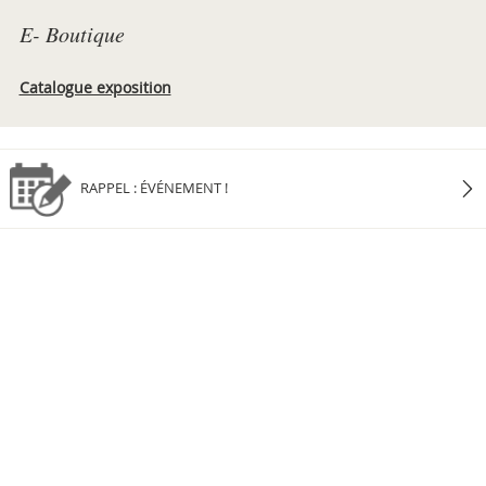
E- Boutique
Catalogue exposition
RAPPEL : ÉVÉNEMENT !