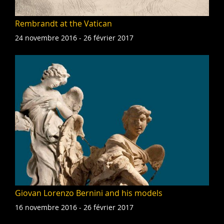
Rembrandt at the Vatican
24 novembre 2016 - 26 février 2017
Giovan Lorenzo Bernini and his models
16 novembre 2016 - 26 février 2017