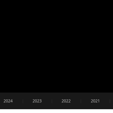
5
2024
2023
2022
2021