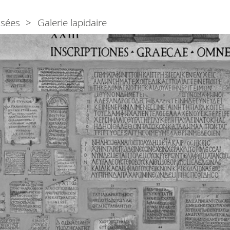
sées
Galerie lapidaire