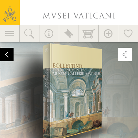
Musées
du
Vatican
Navigation
principale
Bollettino
dei
Monumenti
Musei
e
Gallerie
Pontificie