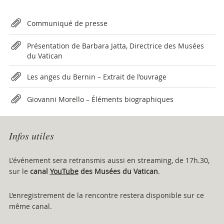
Attachments
Communiqué de presse
Présentation de Barbara Jatta, Directrice des Musées
du Vatican
Les anges du Bernin – Extrait de l’ouvrage
Giovanni Morello – Éléments biographiques
Infos utiles
L'événement sera retransmis aussi en streaming, de 17h.30,
sur le
canal
YouTube
des Musées du Vatican
.
L’enregistrement de la rencontre restera disponible sur ce
même canal.