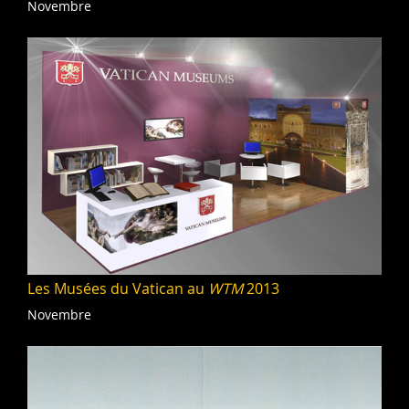
Novembre
Les Musées du Vatican au
WTM
2013
Novembre