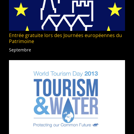
Entrée gratuite lors des Journées européennes du
Patrimoine
Septembre