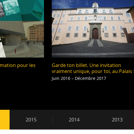
mation pour les
Garde ton billet. Une invitation
vraiment unique, pour toi, au Palais 
Juin 2016 – Décembre 2017
016
2015
2014
2013