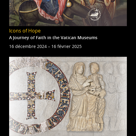
Icons of Hope
A Journey of Faith in the Vatican Museums
16 décembre 2024 – 16 février 2025