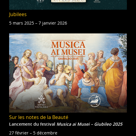
Jubilees
5 mars 2025 – 7 janvier 2026
Sur les notes de la Beauté
Lancement du festival
Musica ai Musei – Giubileo 2025
27 février – 5 décembre