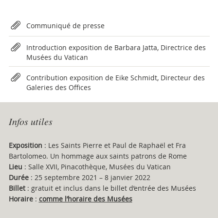
Attachments
Communiqué de presse
Introduction exposition de Barbara Jatta, Directrice des
Musées du Vatican
Contribution exposition de Eike Schmidt, Directeur des
Galeries des Offices
Infos utiles
Exposition
: Les Saints Pierre et Paul de Raphaël et Fra
Bartolomeo. Un hommage aux saints patrons de Rome
Lieu
: Salle XVII, Pinacothèque, Musées du Vatican
Durée
: 25 septembre 2021 – 8 janvier 2022
Billet
: gratuit et inclus dans le billet d’entrée des Musées
Horaire
:
comme l’horaire des Musées