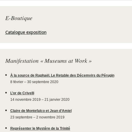
E-Boutique
Catalogue exposition
Manifestation « Museums at Work »
À la source de Raphaël. Le Retable des Décemvirs du Pérugin
8 février – 30 septembre 2020
L’or de Crivelli
14 novembre 2019 – 21 janvier 2020
Claire de Montefalco et Jean d’Amiel
23 septembre – 2 novembre 2019
Représenter le Mystère de la Trinité