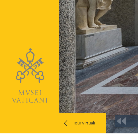
Tour virtuali