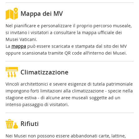
Mappa dei MV
Nel pianificare e personalizzare il proprio percorso museale,
si invitano i visitatori a consultare la mappa ufficiale dei
Musei Vaticani.
La
mappa
può essere scaricata e stampata dal sito dei MV
oppure scansionata tramite QR code all’interno dei Musei.
Climatizzazione
Vincoli architettonici e severe esigenze di tutela patrimoniale
impongono forti limitazioni alla climatizzazione - specie nella
stagione estiva - di alcune aree museali soggette ad un
intenso passaggio di visitatori.
Rifiuti
Nei Musei non possono essere abbandonati carte, lattine,