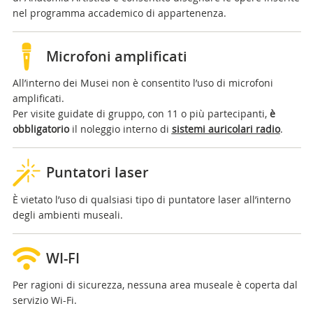
nel programma accademico di appartenenza.
Microfoni amplificati
All’interno dei Musei non è consentito l’uso di microfoni
amplificati.
Per visite guidate di gruppo, con 11 o più partecipanti,
è
obbligatorio
il noleggio interno di
sistemi auricolari radio
.
Puntatori laser
È vietato l’uso di qualsiasi tipo di puntatore laser all’interno
degli ambienti museali.
WI-FI
Per ragioni di sicurezza, nessuna area museale è coperta dal
servizio Wi-Fi.