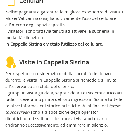
Cellulari
Nell’impegnarsi a garantire la migliore esperienza di visita, i
Musei Vaticani sconsigliano vivamente l’uso del cellulare
all’interno degli spazi espositivi.
I visitatori sono tuttavia tenuti ad attivare la suoneria in
modalità silenziosa.
In Cappella Sistina è vietato l’utilizzo del cellulare.
Visite in Cappella Sistina
Per rispetto e considerazione della sacralità del luogo,
durante la visita in Cappella Sistina si richiede e si invita
all’osservanza assoluta del silenzio.
I gruppi in visita guidata, seppur dotati di sistemi auricolari
radio, riceveranno prima del loro ingresso in Sistina tutte le
relative informazioni storico-artistiche. A tal fine, dei
totem
touchscreen
sono a disposizione degli operatori
didattici autorizzati per illustrare ai visitatori quanto
andranno successivamente ad ammirare in silenzio.