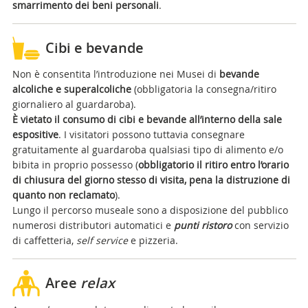
smarrimento dei beni personali
.
Cibi e bevande
Non è consentita l’introduzione nei Musei di
bevande
alcoliche e superalcoliche
(obbligatoria la consegna/ritiro
giornaliero al guardaroba).
È vietato il consumo di cibi e bevande all’interno della sale
espositive
. I visitatori possono tuttavia consegnare
gratuitamente al guardaroba qualsiasi tipo di alimento e/o
bibita in proprio possesso (
obbligatorio il ritiro entro l’orario
di chiusura del giorno stesso di visita, pena la distruzione di
quanto non reclamato
).
Lungo il percorso museale sono a disposizione del pubblico
numerosi distributori automatici e
punti ristoro
con servizio
di caffetteria,
self service
e pizzeria.
Aree
relax