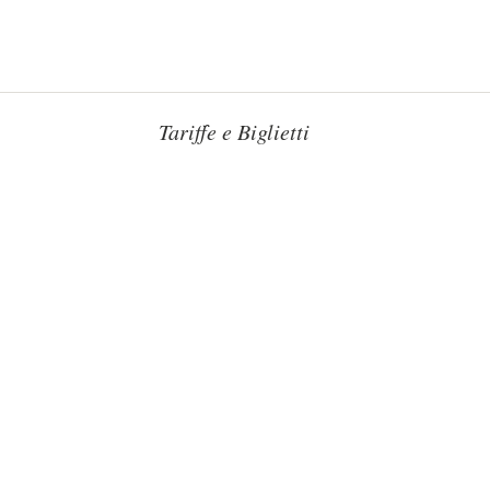
Tariffe e Biglietti