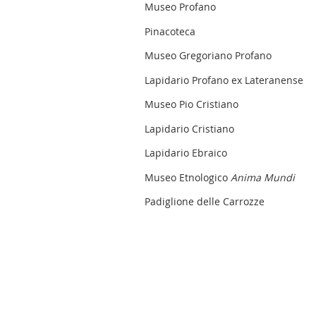
Museo Profano
Pinacoteca
Museo Gregoriano Profano
Lapidario Profano ex Lateranense
Museo Pio Cristiano
Lapidario Cristiano
Lapidario Ebraico
Museo Etnologico
Anima Mundi
Padiglione delle Carrozze