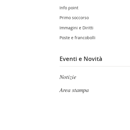
Info point
Primo soccorso
Immagini e Diritti
Poste e francobolli
Eventi e Novità
Notizie
Area stampa