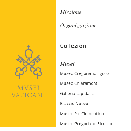
Missione
Organizzazione
Collezioni
Musei
Museo Gregoriano Egizio
Museo Chiaramonti
Galleria Lapidaria
Braccio Nuovo
Museo Pio Clementino
Museo Gregoriano Etrusco