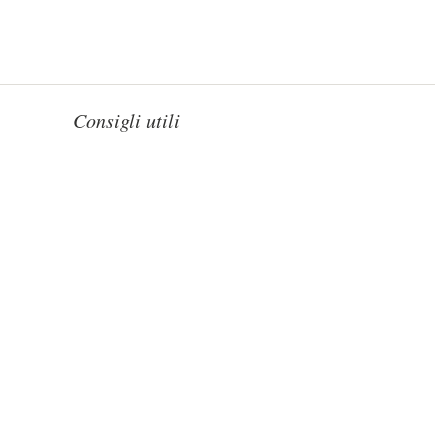
Consigli utili