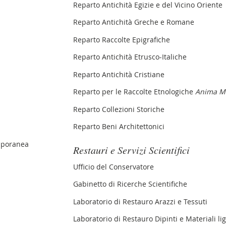
Reparto Antichità Egizie e del Vicino Oriente
Reparto Antichità Greche e Romane
Reparto Raccolte Epigrafiche
Reparto Antichità Etrusco-Italiche
Reparto Antichità Cristiane
Reparto per le Raccolte Etnologiche
Anima M
Reparto Collezioni Storiche
Reparto Beni Architettonici
mporanea
Restauri e Servizi Scientifici
Ufficio del Conservatore
Gabinetto di Ricerche Scientifiche
Laboratorio di Restauro Arazzi e Tessuti
Laboratorio di Restauro Dipinti e Materiali li