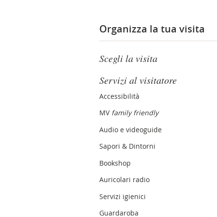
Organizza la tua visita
Scegli la visita
Servizi al visitatore
Accessibilità
MV
family friendly
Audio e videoguide
Sapori & Dintorni
Bookshop
Auricolari radio
Servizi igienici
Guardaroba