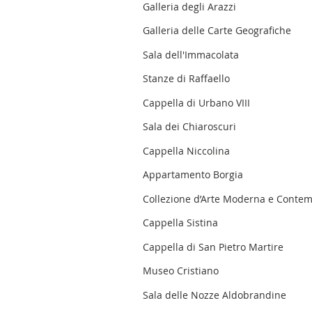
Galleria degli Arazzi
Galleria delle Carte Geografiche
Sala dell'Immacolata
Stanze di Raffaello
Cappella di Urbano VIII
Sala dei Chiaroscuri
Cappella Niccolina
Appartamento Borgia
Collezione d’Arte Moderna e Conte
Cappella Sistina
Cappella di San Pietro Martire
Museo Cristiano
Sala delle Nozze Aldobrandine