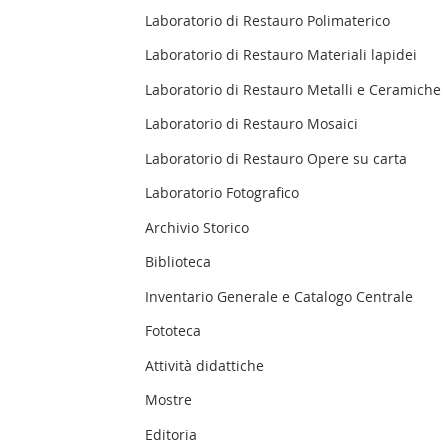
Laboratorio di Restauro Polimaterico
Laboratorio di Restauro Materiali lapidei
Laboratorio di Restauro Metalli e Ceramiche
Laboratorio di Restauro Mosaici
Laboratorio di Restauro Opere su carta
Laboratorio Fotografico
Archivio Storico
Biblioteca
Inventario Generale e Catalogo Centrale
Fototeca
Attività didattiche
Mostre
Editoria