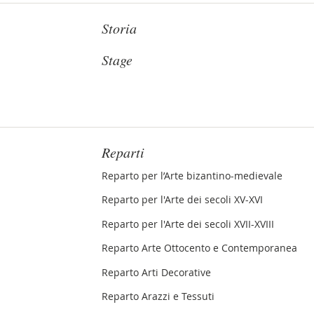
Storia
Stage
Reparti
Reparto per l’Arte bizantino-medievale
Reparto per l'Arte dei secoli XV-XVI
Reparto per l'Arte dei secoli XVII-XVIII
Reparto Arte Ottocento e Contemporanea
Reparto Arti Decorative
Reparto Arazzi e Tessuti