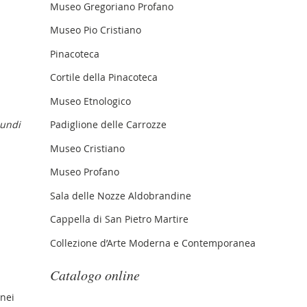
Museo Gregoriano Profano
Museo Pio Cristiano
Pinacoteca
Cortile della Pinacoteca
Museo Etnologico
undi
Padiglione delle Carrozze
Museo Cristiano
Museo Profano
Sala delle Nozze Aldobrandine
Cappella di San Pietro Martire
Collezione d’Arte Moderna e Contemporanea
Catalogo online
gnei