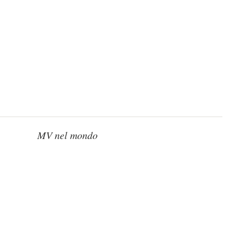
MV nel mondo