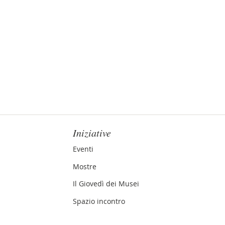
Iniziative
Eventi
Mostre
Il Giovedì dei Musei
Spazio incontro