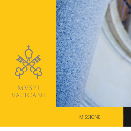
Navigazione
MISSIONE
secondaria