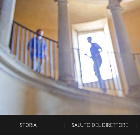
STORIA
SALUTO DEL DIRETTORE