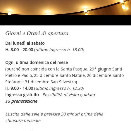
Giorni e Orari di apertura
Dal lunedì al sabato
H. 8.00 - 20.00
(
ultimo ingresso h. 18.00
)
Ogni ultima domenica del mese
(purché non coincida con la Santa Pasqua, 29* giugno Santi
Pietro e Paolo, 25 dicembre Santo Natale, 26 dicembre Santo
Stefano e 31 dicembre San Silvestro)
H. 9.00 - 14.00
(
ultimo ingresso h. 12.30
)
Ingresso gratuito
-
Possibilità di visita guidata
su
prenotazione
L’uscita dalle sale è prevista
30 minuti prima della
chiusura museale