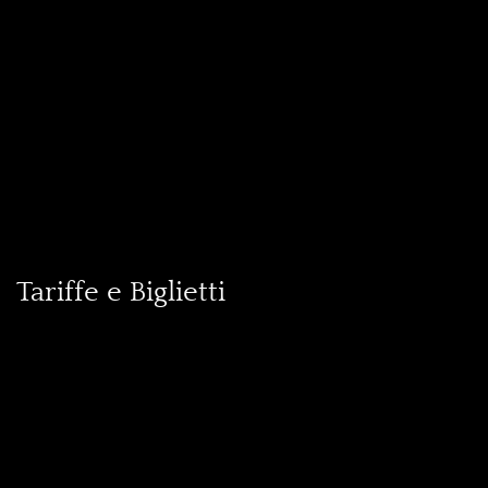
Tariffe e Biglietti