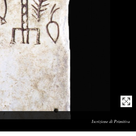
Cap
Iscrizione di Primitiva