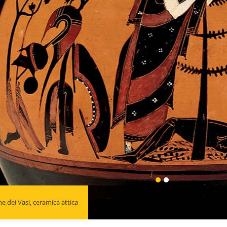
ne dei Vasi, ceramica attica