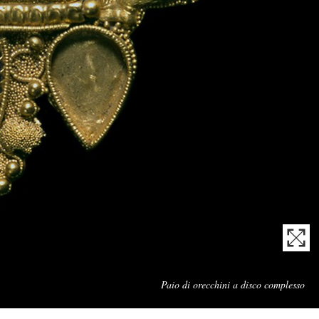
Cap
Paio di orecchini a disco complesso