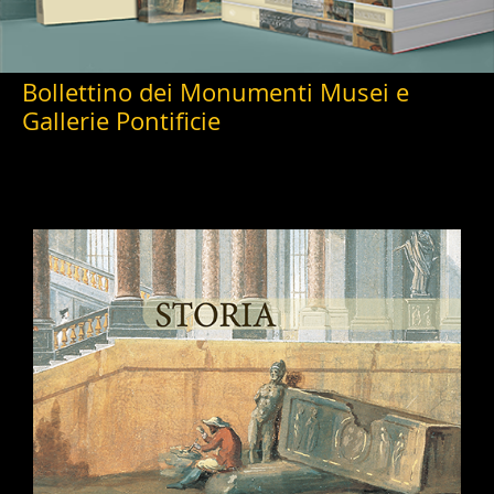
Bollettino dei Monumenti Musei e
Gallerie Pontificie