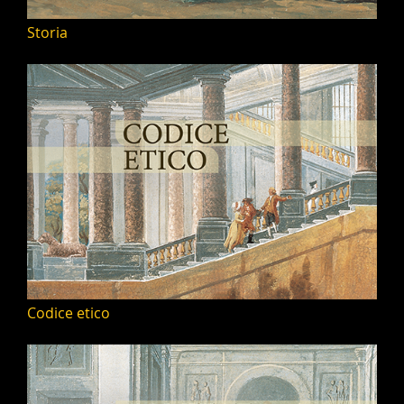
Storia
Codice etico