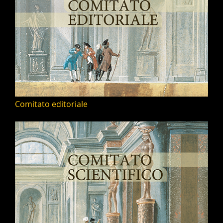
Comitato editoriale