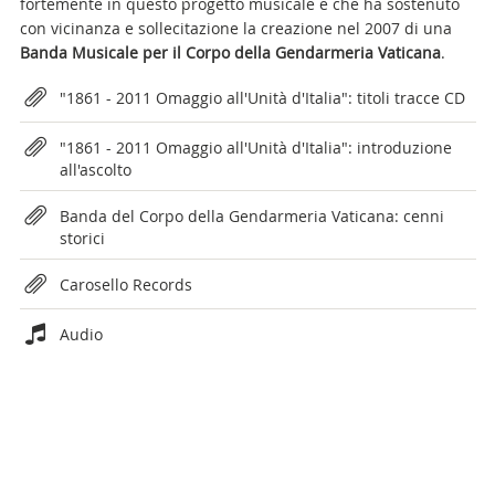
fortemente in questo progetto musicale e che ha sostenuto
con vicinanza e sollecitazione la creazione nel 2007 di una
Banda Musicale per il Corpo della Gendarmeria Vaticana
.
Attachments
"1861 - 2011 Omaggio all'Unità d'Italia": titoli tracce CD
"1861 - 2011 Omaggio all'Unità d'Italia": introduzione
all'ascolto
Banda del Corpo della Gendarmeria Vaticana: cenni
storici
Carosello Records
Audio