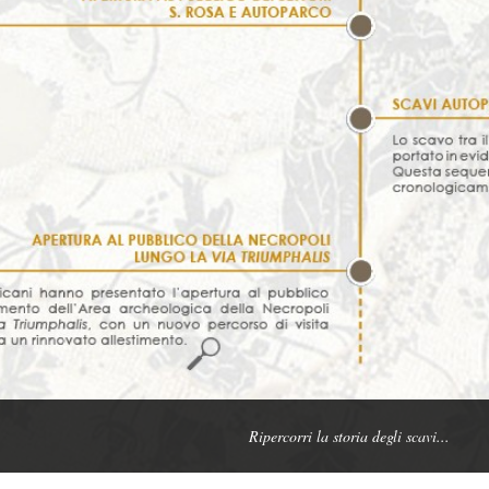
Ripercorri la storia degli scavi...