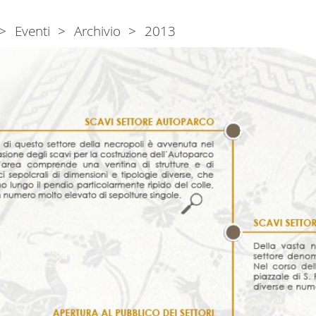
Eventi
Archivio
2013