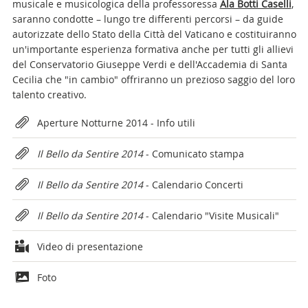
musicale e musicologica della professoressa
Ala Botti Caselli
,
saranno condotte – lungo tre differenti percorsi – da guide
autorizzate dello Stato della Città del Vaticano e costituiranno
un'importante esperienza formativa anche per tutti gli allievi
del Conservatorio Giuseppe Verdi e dell'Accademia di Santa
Cecilia che "in cambio" offriranno un prezioso saggio del loro
talento creativo.
Attachments
Aperture Notturne 2014 - Info utili
Il Bello da Sentire 2014
- Comunicato stampa
Il Bello da Sentire 2014
- Calendario Concerti
Il Bello da Sentire 2014
- Calendario "Visite Musicali"
Video di presentazione
Foto