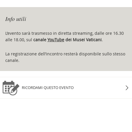
Info utili
L’evento sarà trasmesso in diretta streaming, dalle ore 16.30
alle 18.00, sul
canale
YouTube
dei Musei Vaticani
.
La registrazione dell’incontro resterà disponibile sullo stesso
canale.
RICORDAMI QUESTO EVENTO