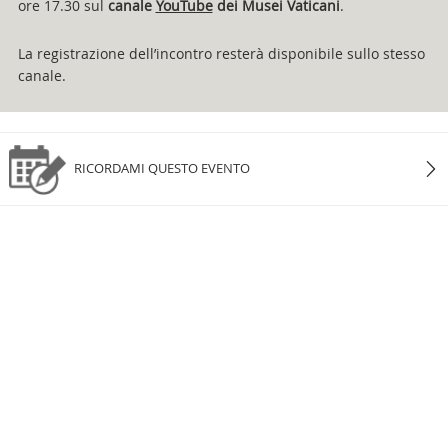
ore 17.30 sul
canale
YouTube
dei Musei Vaticani
.
La registrazione dell’incontro resterà disponibile sullo stesso
canale.
RICORDAMI QUESTO EVENTO