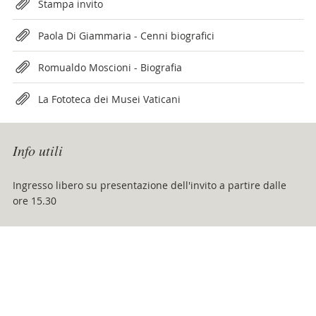
Attachments
Stampa invito
Paola Di Giammaria - Cenni biografici
Romualdo Moscioni - Biografia
La Fototeca dei Musei Vaticani
Info utili
Ingresso libero su presentazione dell'invito a partire dalle
ore 15.30