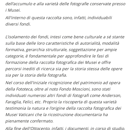
dell'accumulo e alla varietà delle fotografie conservate presso
i Musei.
All'interno di questa raccolta sono, infatti, individuabili
diversi fondi.
L'isolamento dei fondi, intesi come bene culturale a sé stante
sulla base delle loro caratteristiche di autorialità, modalità
formativa, gerarchia strutturale, soggettazione per ampie
categorie, è fondamentale per approfondire le fasi di
formazione della raccolta fotografica dei Musei e offre
percorsi inediti di ricerca sia per la storia stessa delle opere
sia per la storia della fotografia.
Nel corso dell'iniziale ricognizione del patrimonio ad opera
della Fototeca, oltre al noto Fondo Moscioni, sono stati
individuati numerosi altri fondi di fotografi come Anderson,
Faraglia, Felici, etc. Proprio la riscoperta di questa varietà
testimonia la natura e l'origine della raccolta fotografica dei
Musei Vaticani che la ricostruzione documentaria ha
pienamente confermato.
Alla fine dell'Ottocento, infatti, i documenti, in corso di studio,