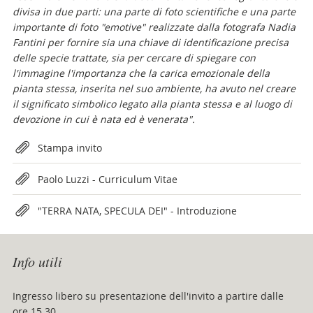
divisa in due parti: una parte di foto scientifiche e una parte
importante di foto "emotive" realizzate dalla fotografa Nadia
Fantini per fornire sia una chiave di identificazione precisa
delle specie trattate, sia per cercare di spiegare con
l'immagine l'importanza che la carica emozionale della
pianta stessa, inserita nel suo ambiente, ha avuto nel creare
il significato simbolico legato alla pianta stessa e al luogo di
devozione in cui è nata ed è venerata".
Attachments
Stampa invito
Paolo Luzzi - Curriculum Vitae
"TERRA NATA, SPECULA DEI" - Introduzione
Info utili
Ingresso libero su presentazione dell'invito a partire dalle
ore 15.30