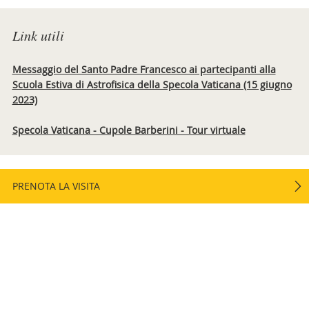
Link utili
Messaggio del Santo Padre Francesco ai partecipanti alla
Scuola Estiva di Astrofisica della Specola Vaticana (15 giugno
2023)
Specola Vaticana - Cupole Barberini - Tour virtuale
PRENOTA LA VISITA