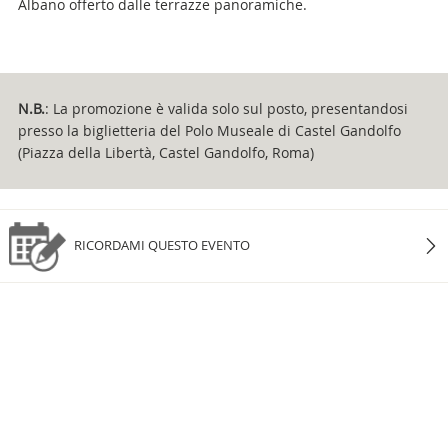
Albano offerto dalle terrazze panoramiche.
Attachments
N.B.
: La promozione è valida solo sul posto, presentandosi
presso la biglietteria del Polo Museale di Castel Gandolfo
(Piazza della Libertà, Castel Gandolfo, Roma)
RICORDAMI QUESTO EVENTO