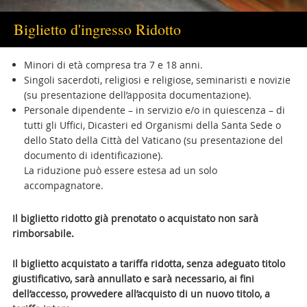
Biglietto d'ingresso Ridotto
Minori di età compresa tra 7 e 18 anni.
Singoli sacerdoti, religiosi e religiose, seminaristi e novizie
(su presentazione dell’apposita documentazione).
Personale dipendente – in servizio e/o in quiescenza – di
tutti gli Uffici, Dicasteri ed Organismi della Santa Sede o
dello Stato della Città del Vaticano (su presentazione del
documento di identificazione).
La riduzione può essere estesa ad un solo
accompagnatore.
Il biglietto ridotto già prenotato o acquistato non sarà
rimborsabile.
Il biglietto acquistato a tariffa ridotta, senza adeguato titolo
giustificativo, sarà annullato e sarà necessario, ai fini
dell’accesso, provvedere all’acquisto di un nuovo titolo, a