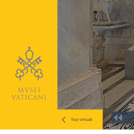
Tour virtuali