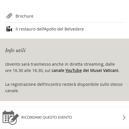
Attachments
Brochure
Il restauro dell’Apollo del Belvedere
Info utili
L’evento sarà trasmesso anche in diretta streaming, dalle
ore 16.30 alle 18.30, sul
canale
YouTube
dei Musei Vaticani
.
La registrazione dell’incontro resterà disponibile sullo stesso
canale.
RICORDAMI QUESTO EVENTO