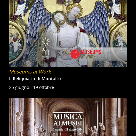
Museums at Work
Il Reliquiario di Montalto
25 giugno - 19 ottobre