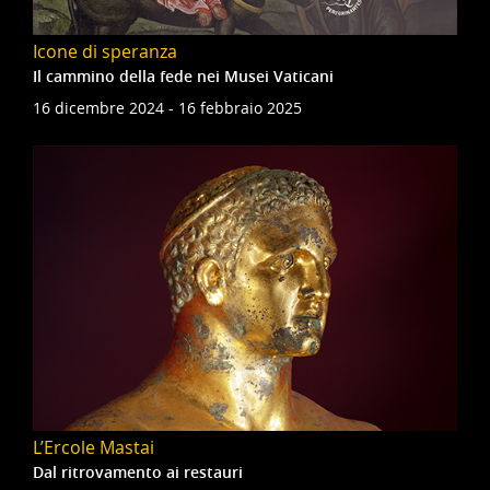
Icone di speranza
Il cammino della fede nei Musei Vaticani
16 dicembre 2024 - 16 febbraio 2025
L’Ercole Mastai
Dal ritrovamento ai restauri