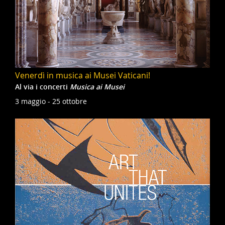
Venerdì in musica ai Musei Vaticani!
Al via i concerti
Musica ai Musei
3 maggio - 25 ottobre