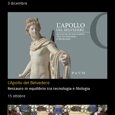
3 dicembre
L’Apollo del Belvedere
Restauro in equilibrio tra tecnologia e filologia
15 ottobre