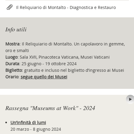
Il Reliquiario di Montalto - Diagnostica e Restauro
Info utili
Mostra
: Il Reliquiario di Montalto. Un capolavoro in gemme,
oro e smalti
Luogo
: Sala XVII, Pinacoteca Vaticana, Musei Vaticani
Durata
: 25 giugno - 19 ottobre 2024
Biglietto
: gratuito e incluso nel biglietto d’ingresso ai Musei
Orario
:
segue quello dei Musei
Rassegna "Museums at Work" - 2024
Un’infinità di lumi
20 marzo - 8 giugno 2024