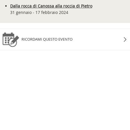
Dalla rocca di Canossa alla roccia di Pietro
31 gennaio - 17 febbraio 2024
RICORDAMI QUESTO EVENTO