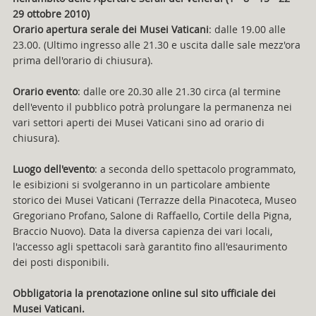
29 ottobre 2010)
Orario apertura serale dei Musei Vaticani
: dalle 19.00 alle
23.00. (Ultimo ingresso alle 21.30 e uscita dalle sale mezz'ora
prima dell'orario di chiusura).
Orario evento
: dalle ore 20.30 alle 21.30 circa (al termine
dell'evento il pubblico potrà prolungare la permanenza nei
vari settori aperti dei Musei Vaticani sino ad orario di
chiusura).
Luogo dell'evento
: a seconda dello spettacolo programmato,
le esibizioni si svolgeranno in un particolare ambiente
storico dei Musei Vaticani (Terrazze della Pinacoteca, Museo
Gregoriano Profano, Salone di Raffaello, Cortile della Pigna,
Braccio Nuovo). Data la diversa capienza dei vari locali,
l'accesso agli spettacoli sarà garantito fino all'esaurimento
dei posti disponibili.
Obbligatoria la prenotazione online sul sito ufficiale dei
Musei Vaticani.