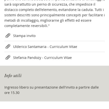
sarà soprattutto un perno di sicurezza, che impedisce il
distacco completo dell'elemento, evitandone la caduta. Tutti i
sistemi descritti sono principalmente concepiti per facilitare i
metodi di incollaggio, migliorarne gli effetti ed essere
completamente reversibili."
Attachments
Stampa invito
Ulderico Santamaria - Curriculum Vitae
Stefania Pandozy - Curriculum Vitae
Info utili
Ingresso libero su presentazione dell'invito a partire dalle
ore 15.30