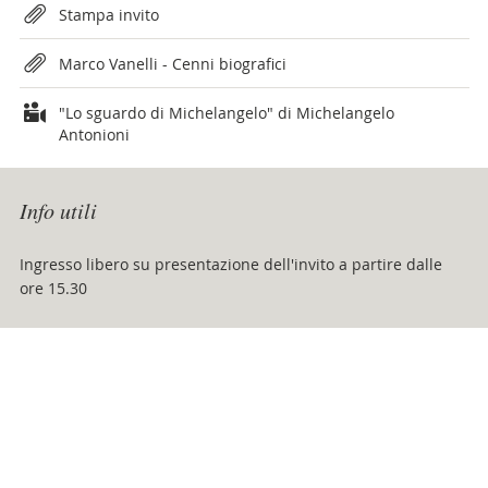
Attachments
Stampa invito
Marco Vanelli - Cenni biografici
"Lo sguardo di Michelangelo" di Michelangelo
Antonioni
Info utili
Ingresso libero su presentazione dell'invito a partire dalle
ore 15.30