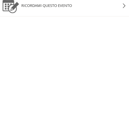
RICORDAMI QUESTO EVENTO