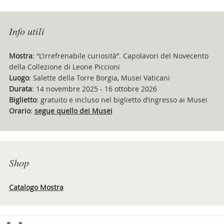
Info utili
Mostra
: “L’irrefrenabile curiosità”. Capolavori del Novecento
della Collezione di Leone Piccioni
Luogo
: Salette della Torre Borgia, Musei Vaticani
Durata
: 14 novembre 2025 - 16 ottobre 2026
Biglietto
: gratuito e incluso nel biglietto d’ingresso ai Musei
Orario
:
segue quello dei Musei
Shop
Catalogo Mostra