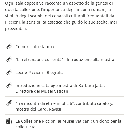
Ogni sala espositiva racconta un aspetto della genesi di
questa collezione: l’importanza degli incontri umani, la
vitalità degli scambi nei cenacoli culturali frequentati da
Piccioni, la sensibilità estetica che guidò le sue scelte, mai
prevedibili.
Attachments
Comunicato stampa
“L’irrefrenabile curiosità” - Introduzione alla mostra
Leone Piccioni - Biografia
Introduzione catalogo mostra di Barbara Jatta,
Direttore dei Musei Vaticani
“Tra incontri diretti e impliciti”, contributo catalogo
mostra del Card. Ravasi
La Collezione Piccioni ai Musei Vaticani: un dono per la
collettività