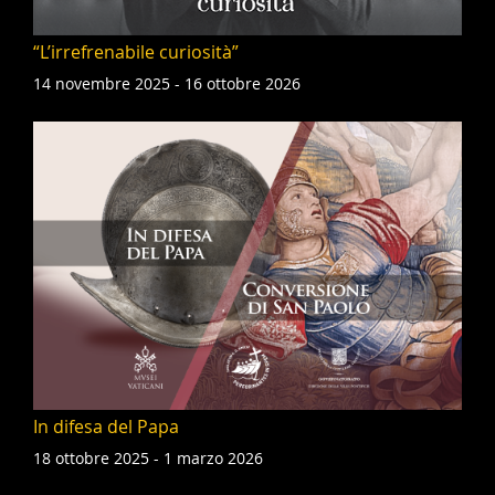
“L’irrefrenabile curiosità”
14 novembre 2025 - 16 ottobre 2026
In difesa del Papa
18 ottobre 2025 - 1 marzo 2026