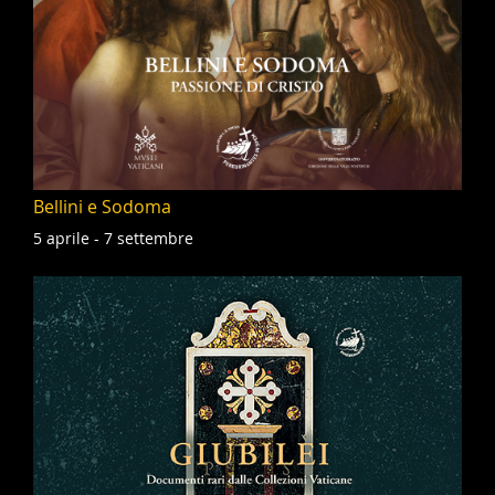
Bellini e Sodoma
5 aprile - 7 settembre