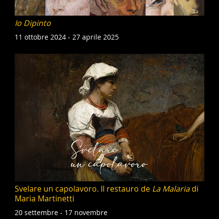
Io Dipinto
11 ottobre 2024 - 27 aprile 2025
Svelare un capolavoro. Il restauro de
La Malaria
di
Maria Martinetti
20 settembre - 17 novembre