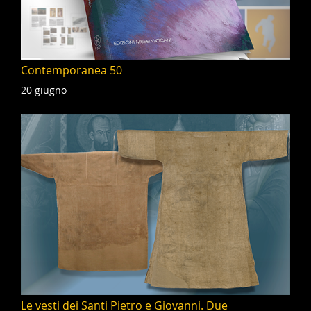
Contemporanea 50
20 giugno
Le vesti dei Santi Pietro e Giovanni. Due