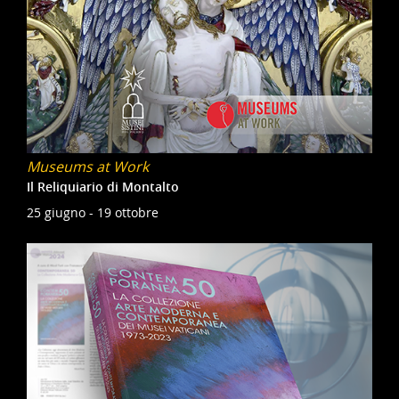
Museums at Work
Il Reliquiario di Montalto
25 giugno - 19 ottobre