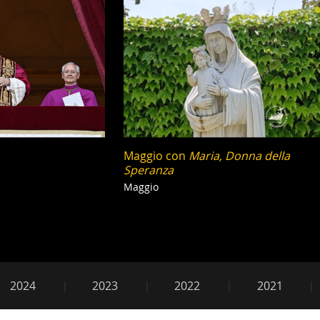
Maggio con
Maria, Donna della
Speranza
Maggio
e2025
2024
2023
2022
2021