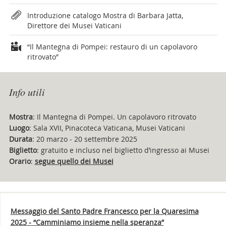
Introduzione catalogo Mostra di Barbara Jatta,
Direttore dei Musei Vaticani
“Il Mantegna di Pompei: restauro di un capolavoro
ritrovato”
Info utili
Mostra
: Il Mantegna di Pompei. Un capolavoro ritrovato
Luogo
: Sala XVII, Pinacoteca Vaticana, Musei Vaticani
Durata
: 20 marzo - 20 settembre 2025
Biglietto
: gratuito e incluso nel biglietto d’ingresso ai Musei
Orario
:
segue quello dei Musei
Messaggio del Santo Padre Francesco per la Quaresima
2025 - “Camminiamo insieme nella speranza”