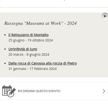
Rassegna "Museums at Work" - 2024
Il Reliquiario di Montalto
25 giugno - 19 ottobre 2024
Un’infinità di lumi
20 marzo - 8 giugno 2024
Dalla rocca di Canossa alla roccia di Pietro
31 gennaio - 17 febbraio 2024
RICORDAMI QUESTO EVENTO