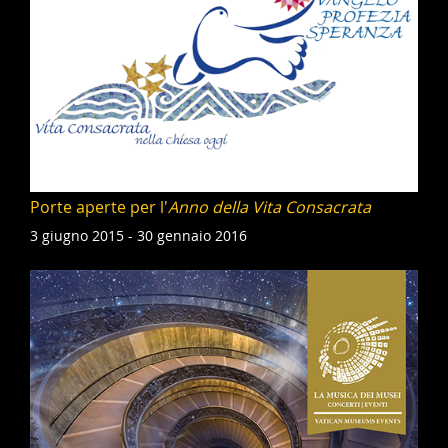
Porte aperte per l'
Anno della Vita Consacrata
3 giugno 2015 - 30 gennaio 2016