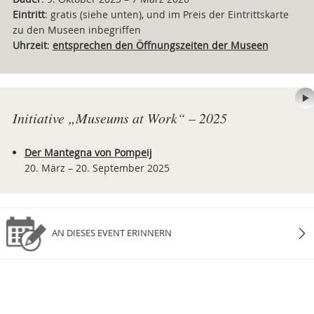
Eintritt
: gratis (siehe unten), und im Preis der Eintrittskarte
zu den Museen inbegriffen
Uhrzeit
:
entsprechen den Öffnungszeiten der Museen
Initiative „Museums at Work“ – 2025
Der Mantegna von Pompeij
20. März – 20. September 2025
AN DIESES EVENT ERINNERN